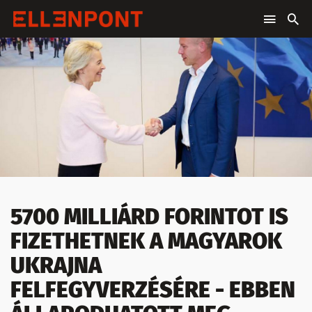
5700 MILLIÁRD FORINTOT IS
FIZETHETNEK A MAGYAROK
UKRAJNA
FELFEGYVERZÉSÉRE - EBBEN