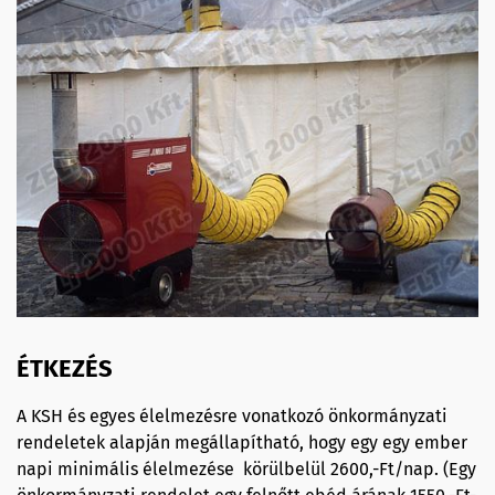
ÉTKEZÉS
A KSH és egyes élelmezésre vonatkozó önkormányzati
rendeletek alapján megállapítható, hogy egy egy ember
napi minimális élelmezése körülbelül 2600,-Ft/nap. (Egy