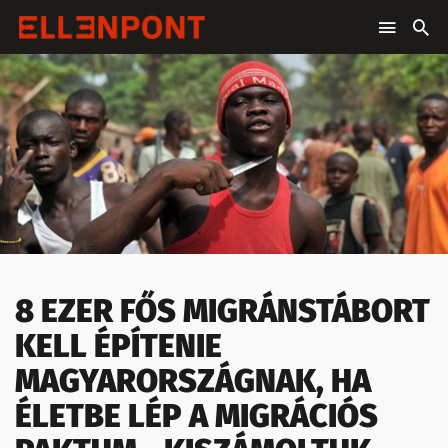
8 EZER FŐS MIGRÁNSTÁBORT
KELL ÉPÍTENIE
MAGYARORSZÁGNAK, HA
ÉLETBE LÉP A MIGRÁCIÓS