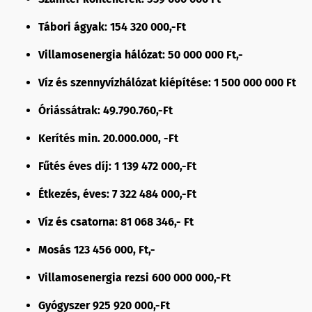
Tábori ágyak: 154 320 000,-Ft
Villamosenergia hálózat: 50 000 000 Ft,-
Víz és szennyvízhálózat kiépítése: 1 500 000 000 Ft
Óriássátrak: 49.790.760,-Ft
Kerítés min. 20.000.000, -Ft
Fűtés éves díj: 1 139 472 000,-Ft
Étkezés, éves: 7 322 484 000,-Ft
Víz és csatorna: 81 068 346,- Ft
Mosás 123 456 000, Ft,-
Villamosenergia rezsi 600 000 000,-Ft
Gyógyszer 925 920 000,-Ft