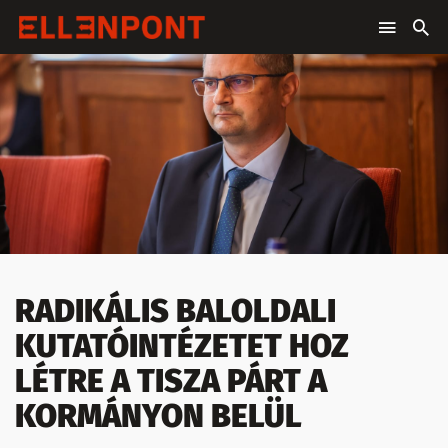
RADIKÁLIS BALOLDALI
KUTATÓINTÉZETET HOZ
LÉTRE A TISZA PÁRT A
KORMÁNYON BELÜL