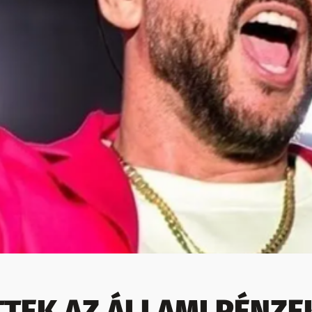
TEK AZ ÁLLAMI PÉNZE